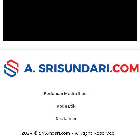
Pedoman Media Siber
Kode Etik
Disclaimer
2024 © SriSundari.com – All Right Reserved.