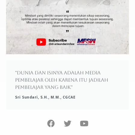
"Dunia dan isinya adalah media
pembelajar oleh karena itu jadilah
pembelajar yang baik"
Sri Sundari, S.H., M.M., CGCAE