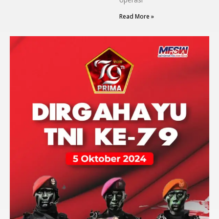
Read More »