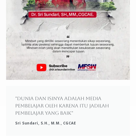
"Dunia dan isinya adalah media
pembelajar oleh karena itu jadilah
pembelajar yang baik"
Sri Sundari, S.H., M.M., CGCAE