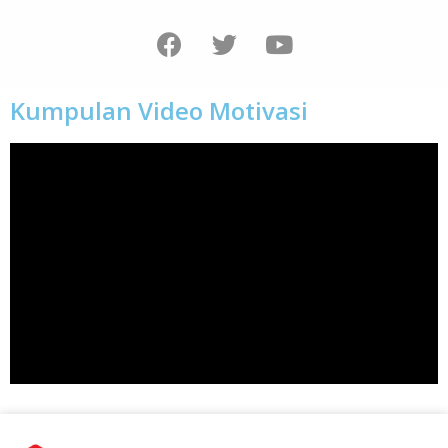
Kumpulan Video Motivasi