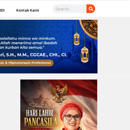
3DI
Kontak Kami