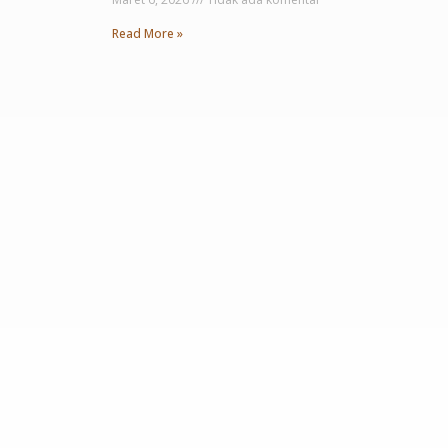
Read More »