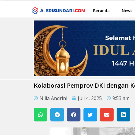
Beranda
News
Kolaborasi Pemprov DKI dengan K
Nilia Andrini
Juli 4, 2025
9:53 am