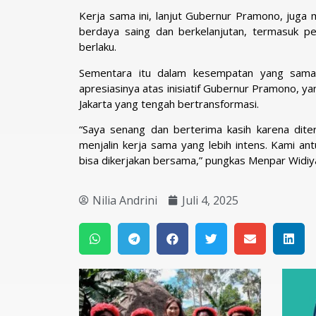
Kerja sama ini, lanjut Gubernur Pramono, juga 
berdaya saing dan berkelanjutan, termasuk pe
berlaku.
Sementara itu dalam kesempatan yang sama,
apresiasinya atas inisiatif Gubernur Pramono,
Jakarta yang tengah bertransformasi.
“Saya senang dan berterima kasih karena dit
menjalin kerja sama yang lebih intens. Kami a
bisa dikerjakan bersama,” pungkas Menpar Widiya
Nilia Andrini
Juli 4, 2025