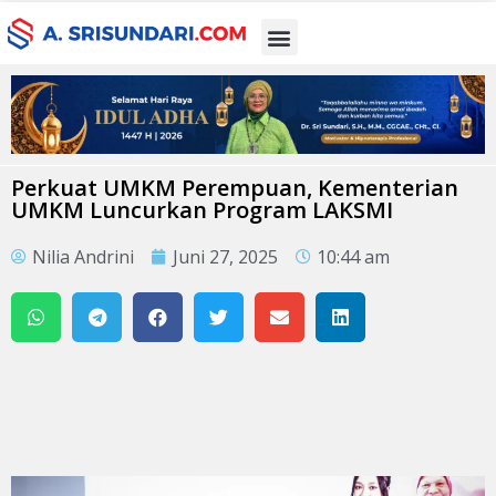
Perkuat UMKM Perempuan, Kementerian
UMKM Luncurkan Program LAKSMI
Nilia Andrini
Juni 27, 2025
10:44 am