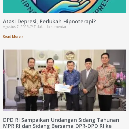
Atasi Depresi, Perlukah Hipnoterapi?
Agustus 7, 2026
Tidak ada komentar
Read More »
DPD RI Sampaikan Undangan Sidang Tahunan
MPR RI dan Sidang Bersama DPR-DPD RI ke