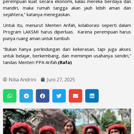
perempuan kuat secara ekonomi, kalau mereka berdaya dan
mandiri, maka rumah tangga akan jauh lebih aman dan
sejahtera,” katanya menegaskan.
Untuk itu, menurut Menteri Arifah, kolaborasi seperti dalam
Program LAKSMI harus diperluas. Karena perempuan harus
punya ruang aman untuk tumbuh.
“Bukan hanya perlindungan dari kekerasan, tapi juga akses
untuk belajar, berkembang, dan memimpin usahanya sendiri,”
tandas Menteri PPA Arifah.
(Rafa)
Nilia Andrini
Juni 27, 2025