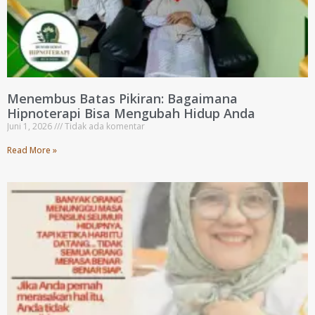
Menembus Batas Pikiran: Bagaimana
Hipnoterapi Bisa Mengubah Hidup Anda
Juni 1, 2026
Tidak ada komentar
Read More »