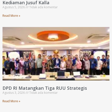
Kediaman Jusuf Kalla
Agustus 5, 2026
Tidak ada komentar
Read More »
DPD RI Matangkan Tiga RUU Strategis
Agustus 3, 2026
Tidak ada komentar
Read More »