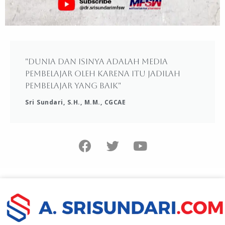
"Dunia dan isinya adalah media
pembelajar oleh karena itu jadilah
pembelajar yang baik"
Sri Sundari, S.H., M.M., CGCAE