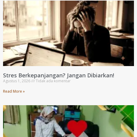
Stres Berkepanjangan? Jangan Dibiarkan!
Agustus 1, 2026
Tidak ada komentar
Read More »