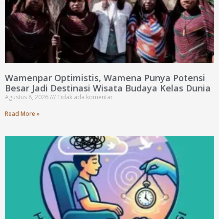
Wamenpar Optimistis, Wamena Punya Potensi
Besar Jadi Destinasi Wisata Budaya Kelas Dunia
Agustus 8, 2026
Tidak ada komentar
Read More »