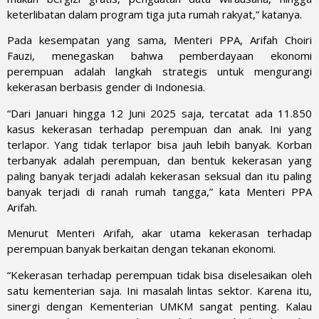
keterlibatan dalam program tiga juta rumah rakyat,” katanya.
Pada kesempatan yang sama, Menteri PPA, Arifah Choiri
Fauzi, menegaskan bahwa pemberdayaan ekonomi
perempuan adalah langkah strategis untuk mengurangi
kekerasan berbasis gender di Indonesia.
“Dari Januari hingga 12 Juni 2025 saja, tercatat ada 11.850
kasus kekerasan terhadap perempuan dan anak. Ini yang
terlapor. Yang tidak terlapor bisa jauh lebih banyak. Korban
terbanyak adalah perempuan, dan bentuk kekerasan yang
paling banyak terjadi adalah kekerasan seksual dan itu paling
banyak terjadi di ranah rumah tangga,” kata Menteri PPA
Arifah.
Menurut Menteri Arifah, akar utama kekerasan terhadap
perempuan banyak berkaitan dengan tekanan ekonomi.
“Kekerasan terhadap perempuan tidak bisa diselesaikan oleh
satu kementerian saja. Ini masalah lintas sektor. Karena itu,
sinergi dengan Kementerian UMKM sangat penting. Kalau