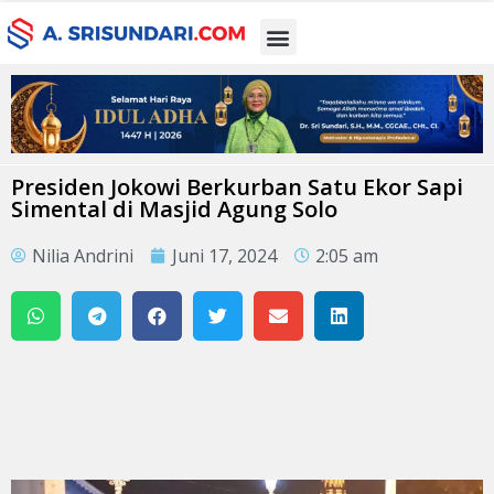
Presiden Jokowi Berkurban Satu Ekor Sapi
Simental di Masjid Agung Solo
Nilia Andrini
Juni 17, 2024
2:05 am