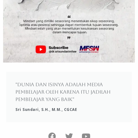
"Dunia dan isinya adalah media
pembelajar oleh karena itu jadilah
pembelajar yang baik"
Sri Sundari, S.H., M.M., CGCAE