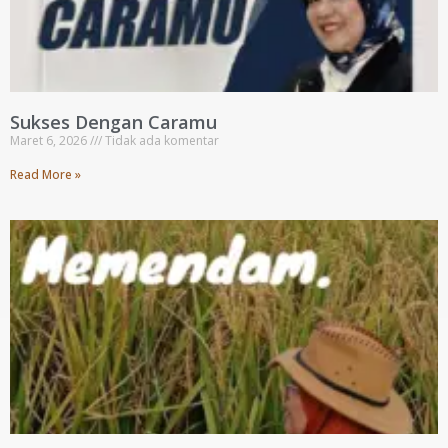
Sukses Dengan Caramu
Maret 6, 2026
Tidak ada komentar
Read More »