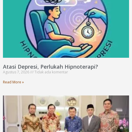
Atasi Depresi, Perlukah Hipnoterapi?
Agustus 7, 2026
Tidak ada komentar
Read More »