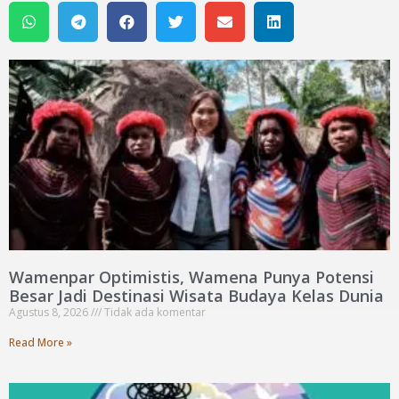
Wamenpar Optimistis, Wamena Punya Potensi
Besar Jadi Destinasi Wisata Budaya Kelas Dunia
Agustus 8, 2026
Tidak ada komentar
Read More »