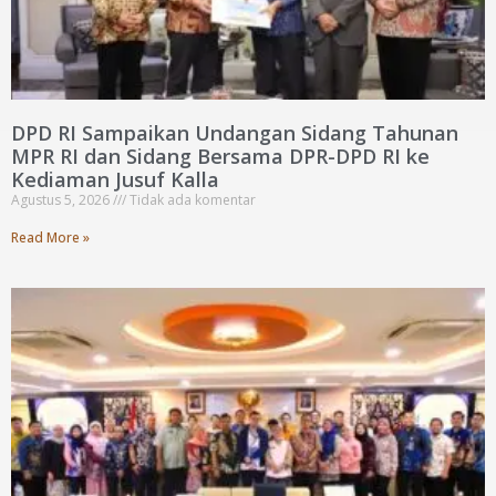
DPD RI Sampaikan Undangan Sidang Tahunan
MPR RI dan Sidang Bersama DPR-DPD RI ke
Kediaman Jusuf Kalla
Agustus 5, 2026
Tidak ada komentar
Read More »