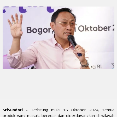
SriSundari
– Terhitung mulai 18 Oktober 2024, semua
produk yang masuk, beredar dan diperdagangkan di wilayah