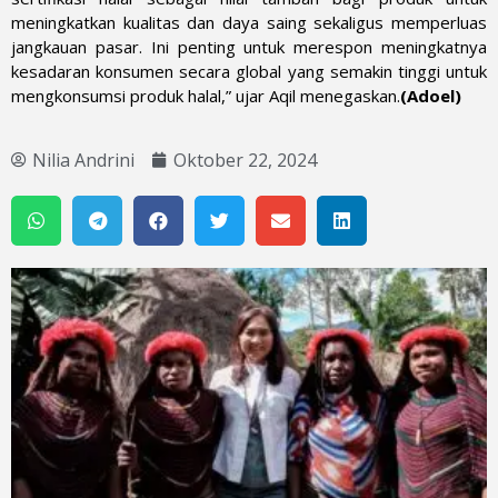
meningkatkan kualitas dan daya saing sekaligus memperluas
jangkauan pasar. Ini penting untuk merespon meningkatnya
kesadaran konsumen secara global yang semakin tinggi untuk
mengkonsumsi produk halal,” ujar Aqil menegaskan.
(Adoel)
Nilia Andrini
Oktober 22, 2024