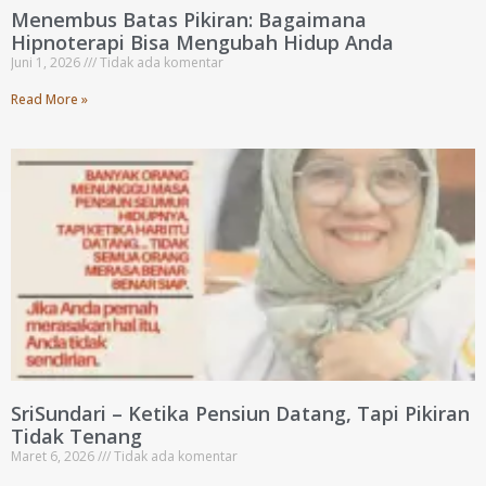
Menembus Batas Pikiran: Bagaimana
Hipnoterapi Bisa Mengubah Hidup Anda
Juni 1, 2026
Tidak ada komentar
Read More »
SriSundari – Ketika Pensiun Datang, Tapi Pikiran
Tidak Tenang
Maret 6, 2026
Tidak ada komentar