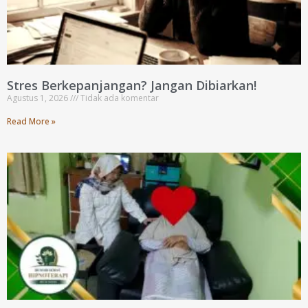
Stres Berkepanjangan? Jangan Dibiarkan!
Agustus 1, 2026
Tidak ada komentar
Read More »