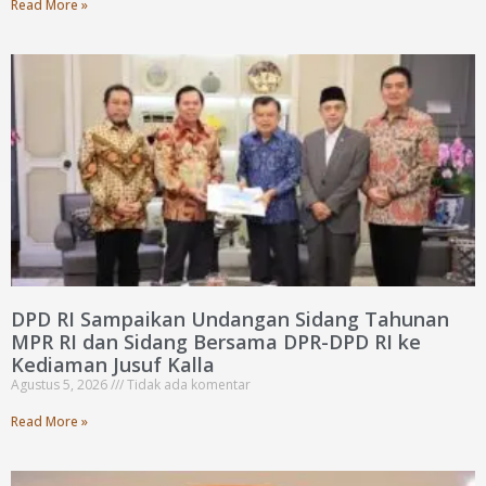
Read More »
DPD RI Sampaikan Undangan Sidang Tahunan
MPR RI dan Sidang Bersama DPR-DPD RI ke
Kediaman Jusuf Kalla
Agustus 5, 2026
Tidak ada komentar
Read More »