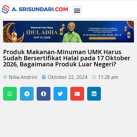
Produk Makanan-Minuman UMK Harus
Sudah Bersertifikat Halal pada 17 Oktober
2026, Bagaimana Produk Luar Negeri?
Nilia Andrini
Oktober 22, 2024
11:28 am