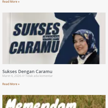
Read More »
Sukses Dengan Caramu
Maret 6, 2026
Tidak ada komentar
Read More »