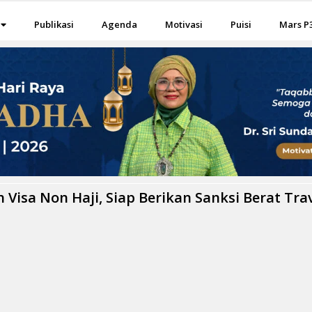
Publikasi
Agenda
Motivasi
Puisi
Mars P
Visa Non Haji, Siap Berikan Sanksi Berat Tra